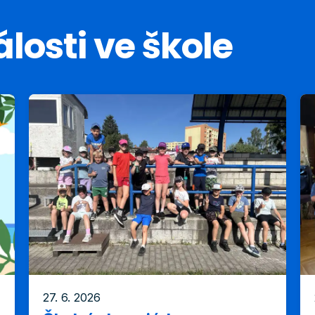
losti ve škole
27. 6. 2026