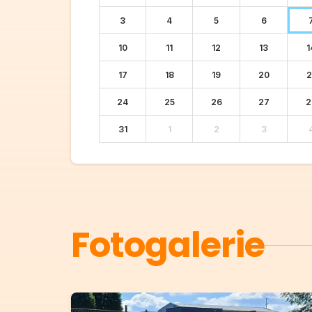
3
4
5
6
10
11
12
13
1
17
18
19
20
2
24
25
26
27
2
31
1
2
3
Fotogalerie