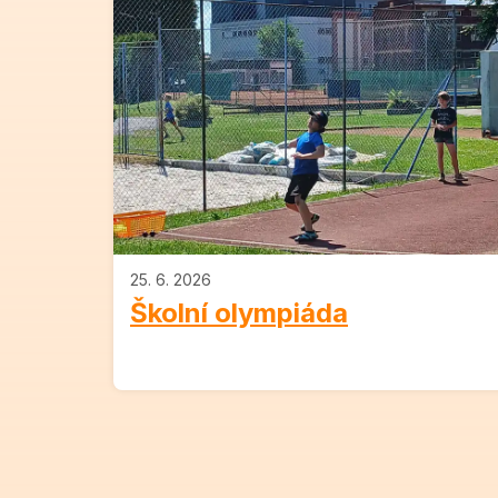
25. 6. 2026
Školní olympiáda