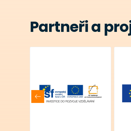
Partneři a pro