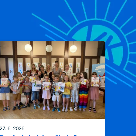
27. 6. 2026